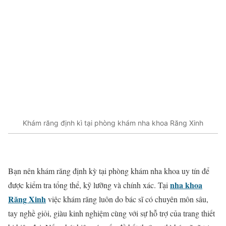
Khám răng định kì tại phòng khám nha khoa Răng Xinh
Bạn nên khám răng định kỳ tại phòng khám nha khoa uy tín để
nha khoa
được kiểm tra tổng thể, kỹ lưỡng và chính xác. Tại
Răng Xinh
việc khám răng luôn do bác sĩ có chuyên môn sâu,
tay nghề giỏi, giàu kinh nghiệm cùng với sự hỗ trợ của trang thiết