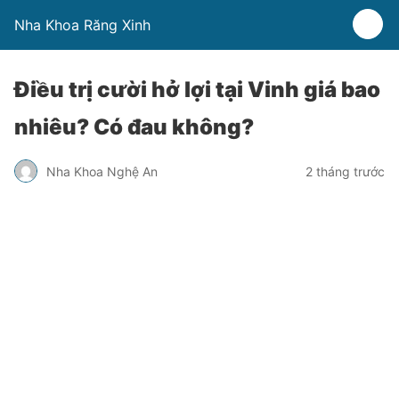
Nha Khoa Răng Xinh
Điều trị cười hở lợi tại Vinh giá bao
nhiêu? Có đau không?
Nha Khoa Nghệ An
2 tháng trước