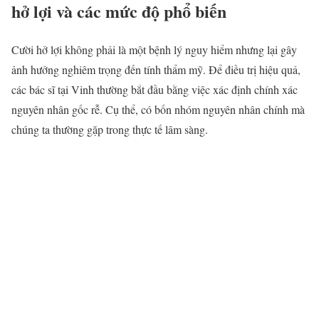
hở lợi và các mức độ phổ biến
Cười hở lợi không phải là một bệnh lý nguy hiểm nhưng lại gây
ảnh hưởng nghiêm trọng đến tính thẩm mỹ. Để điều trị hiệu quả,
các bác sĩ tại Vinh thường bắt đầu bằng việc xác định chính xác
nguyên nhân gốc rễ. Cụ thể, có bốn nhóm nguyên nhân chính mà
chúng ta thường gặp trong thực tế lâm sàng.