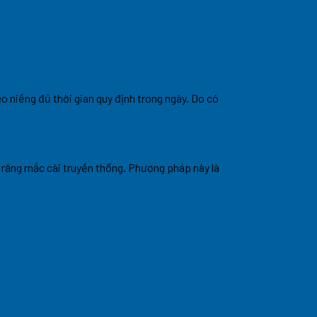
eo niềng đủ thời gian quy định trong ngày. Do có
 răng mắc cài truyền thống. Phương pháp này là