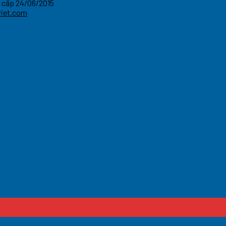
 cấp 24/06/2015
viet.com