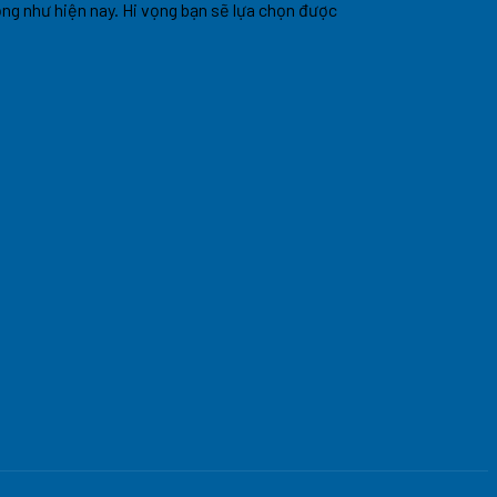
uộng như hiện nay. Hi vọng bạn sẽ lựa chọn được