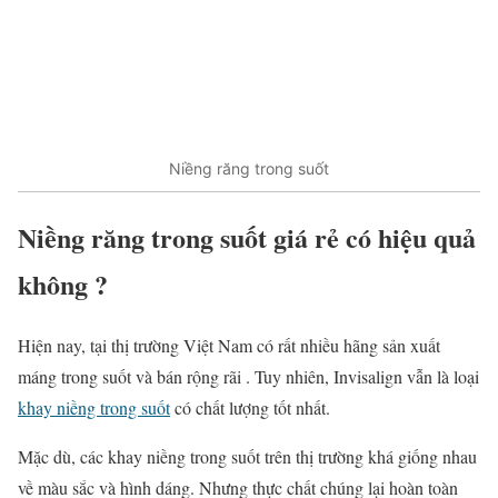
Niềng răng trong suốt
Niềng răng trong suốt giá rẻ có hiệu quả
không ?
Hiện nay, tại thị trường Việt Nam có rất nhiều hãng sản xuất
máng trong suốt và bán rộng rãi . Tuy nhiên, Invisalign vẫn là loại
khay niềng trong suốt
có chất lượng tốt nhất.
Mặc dù, các khay niềng trong suốt trên thị trường khá giống nhau
về màu sắc và hình dáng. Nhưng thực chất chúng lại hoàn toàn