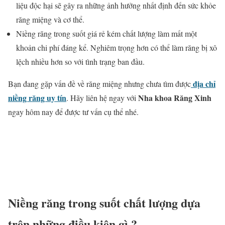
liệu độc hại sẽ gây ra những ảnh hưởng nhất định đến sức khỏe
răng miệng và cơ thể.
Niềng răng trong suốt giá rẻ kém chất lượng làm mất một
khoản chi phí đáng kể. Nghiêm trọng hơn có thể làm răng bị xô
lệch nhiều hơn so với tình trạng ban đầu.
địa chỉ
Bạn đang gặp vấn đề về răng miệng nhưng chưa tìm được
niềng răng uy tín
Nha khoa Răng Xinh
. Hãy liên hệ ngay với
ngay hôm nay để được tư vấn cụ thể nhé.
Niềng răng trong suốt chất lượng dựa
trên những điều kiện gì ?