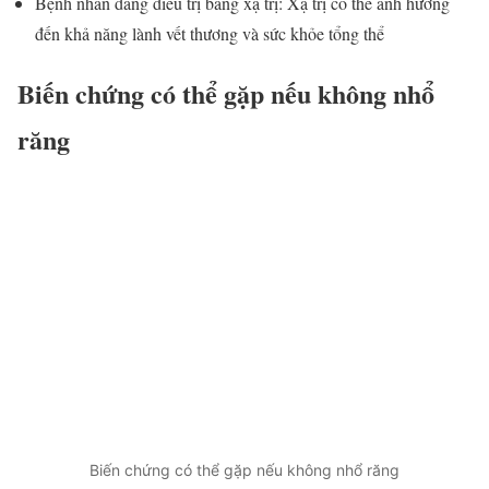
Bệnh nhân đang điều trị bằng xạ trị: Xạ trị có thể ảnh hưởng
đến khả năng lành vết thương và sức khỏe tổng thể
Biến chứng có thể gặp nếu không nhổ
răng
Biến chứng có thể gặp nếu không nhổ răng