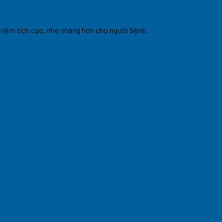
ghiệm tích cực, nhẹ nhàng hơn cho người bệnh.