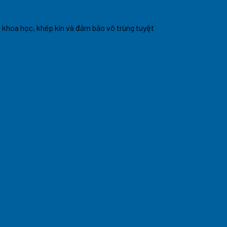
 khoa học, khép kín và đảm bảo vô trùng tuyệt