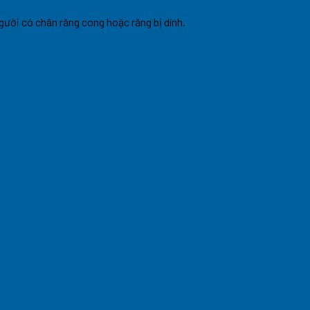
gười có chân răng cong hoặc răng bị dính.