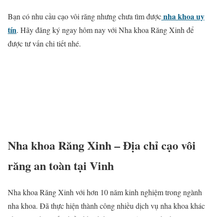
nha khoa uy
Bạn có nhu cầu cạo vôi răng nhưng chưa tìm được
tín
. Hãy đăng ký ngay hôm nay với Nha khoa Răng Xinh để
được tư vấn chi tiết nhé.
Nha khoa Răng Xinh – Địa chỉ cạo vôi
răng an toàn tại Vinh
Nha khoa Răng Xinh với hơn 10 năm kinh nghiệm trong ngành
nha khoa. Đã thực hiện thành công nhiều dịch vụ nha khoa khác