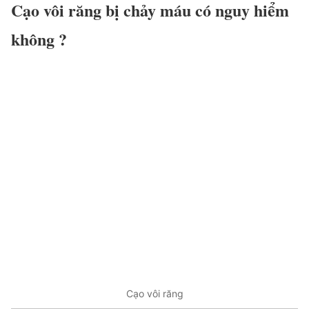
Cạo vôi răng bị chảy máu có nguy hiểm
không ?
Cạo vôi răng