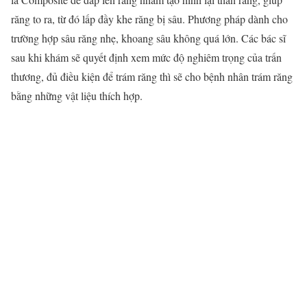
răng to ra, từ đó lấp đầy khe răng bị sâu. Phương pháp dành cho
trường hợp sâu răng nhẹ, khoang sâu không quá lớn. Các bác sĩ
sau khi khám sẽ quyết định xem mức độ nghiêm trọng của trấn
thương, đủ điều kiện để trám răng thì sẽ cho bệnh nhân trám răng
bằng những vật liệu thích hợp.