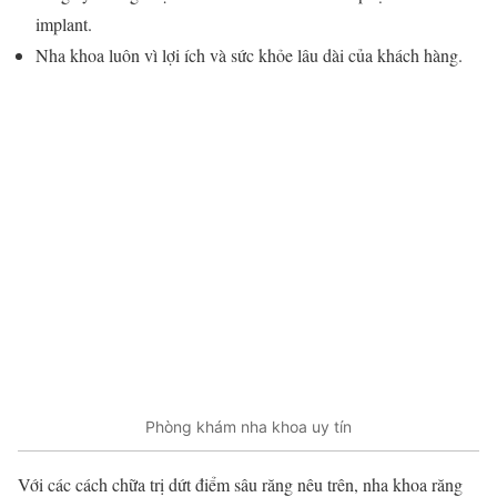
implant.
Nha khoa luôn vì lợi ích và sức khỏe lâu dài của khách hàng.
Phòng khám nha khoa uy tín
Với các cách chữa trị dứt điểm sâu răng nêu trên, nha khoa răng