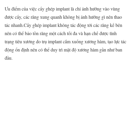
Ưu điểm của việc cấy ghép implant là chỉ ảnh hưởng vào vùng
được cấy, các răng xung quanh không bị ảnh hưởng gì nên thao
tác nhanh.Cấy ghép implant không tác động tới các răng kế bên
nên có thể bảo tồn răng một cách tối đa và hạn chế được tình
trạng tiêu xương do trụ implant cắm xuống xương hàm, tạo lực tác
động ổn định nên có thể duy trì mật độ xương hàm gần như ban
đầu.