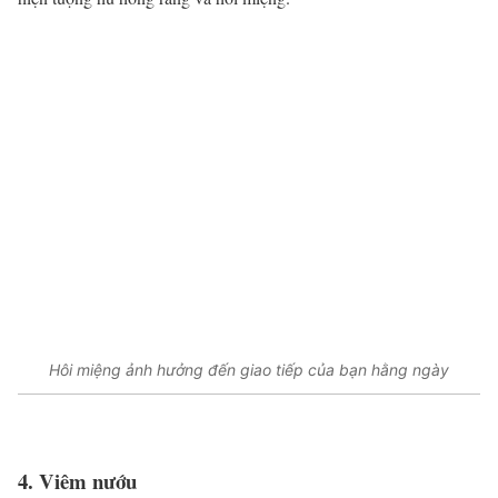
Hôi miệng ảnh hưởng đến giao tiếp của bạn hằng ngày
4. Viêm nướu