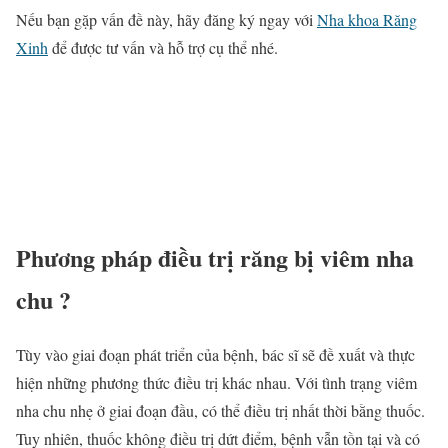
Nếu bạn gặp vấn đề này, hãy đăng ký ngay với
Nha khoa Răng
Xinh
để được tư vấn và hỗ trợ cụ thể nhé.
Phương pháp điều trị răng bị viêm nha
chu ?
Tùy vào giai đoạn phát triển của bệnh, bác sĩ sẽ đề xuất và thực
hiện những phương thức điều trị khác nhau. Với tình trạng viêm
nha chu nhẹ ở giai đoạn đầu, có thể điều trị nhất thời bằng thuốc.
Tuy nhiên, thuốc không điều trị dứt điểm, bệnh vẫn tồn tại và có