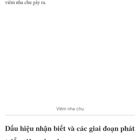
viêm nha chu gây ra.
Viêm nha chu
Dấu hiệu nhận biết và các giai đoạn phát