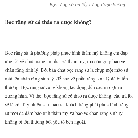
Bọc răng sứ có tẩy trắng được không
Bọc răng sứ có tháo ra được không?
Bọc răng sứ là phương pháp phục hình thẩm mỹ không chỉ đáp
ứng tốt về chức năng ăn nhai và thẩm mỹ, mà còn giúp bảo vệ
chân răng sinh lý. Bởi bản chất bọc răng sứ là chụp một mão sứ
mới lên chân răng sinh lý, để bảo vệ phần răng sinh lý đã bị tổn
thương. Bọc răng sứ cũng không tác động đến các mô lợi và
xương hàm. Vì thế, bọc răng sứ có tháo ra được không, câu trả lời
sẽ là có. Tuy nhiên sau tháo ra, khách hàng phải phục hình răng
sứ mới để đảm bảo tính thẩm mỹ và bảo vệ chân răng sinh lý
không bị tổn thương bởi yếu tố bên ngoài.