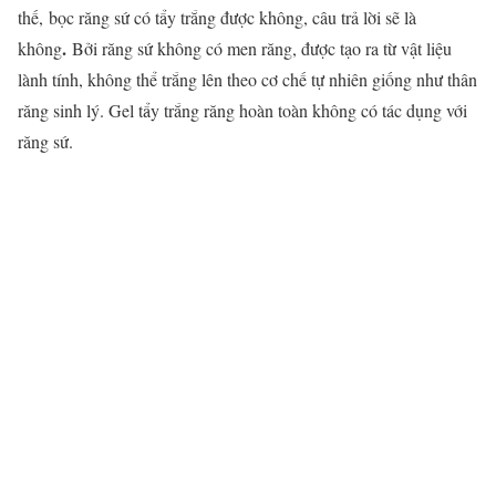
thế, bọc răng sứ có tẩy trắng được không, câu trả lời sẽ là
.
không
Bởi răng sứ không có men răng, được tạo ra từ vật liệu
lành tính, không thể trắng lên theo cơ chế tự nhiên giống như thân
răng sinh lý. Gel tẩy trắng răng hoàn toàn không có tác dụng với
răng sứ.