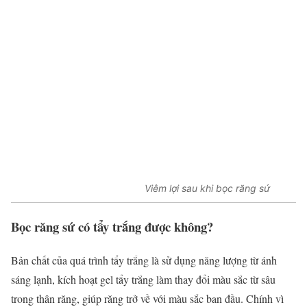
Viêm lợi sau khi bọc răng sứ
Bọc răng sứ có tẩy trắng được không?
Bản chất của quá trình tẩy trắng là sử dụng năng lượng từ ánh
sáng lạnh, kích hoạt gel tẩy trắng làm thay đổi màu sắc từ sâu
trong thân răng, giúp răng trở về với màu sắc ban đầu. Chính vì