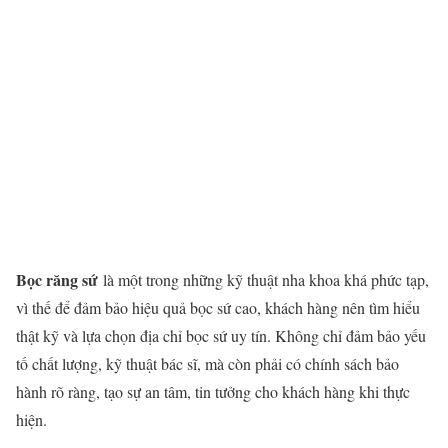
Bọc răng sứ
là một trong những kỹ thuật nha khoa khá phức tạp,
vì thế để đảm bảo hiệu quả bọc sứ cao, khách hàng nên tìm hiểu
thật kỹ và lựa chọn địa chỉ bọc sứ uy tín. Không chỉ đảm bảo yếu
tố chất lượng, kỹ thuật bác sĩ, mà còn phải có chính sách bảo
hành rõ ràng, tạo sự an tâm, tin tưởng cho khách hàng khi thực
hiện.